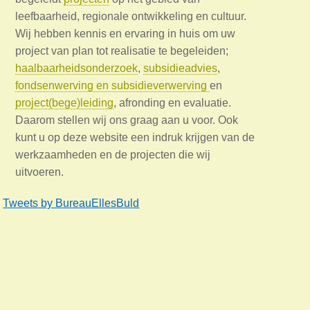
leefbaarheid, regionale ontwikkeling en cultuur.
Wij hebben kennis en ervaring in huis om uw
project van plan tot realisatie te begeleiden;
haalbaarheidsonderzoek
,
subsidieadvies
,
fondsenwerving en subsidieverwerving
en
project(bege)leiding
, afronding en evaluatie.
Daarom stellen wij ons graag aan u voor. Ook
kunt u op deze website een indruk krijgen van de
werkzaamheden en de projecten die wij
uitvoeren.
Tweets by BureauEllesBuld